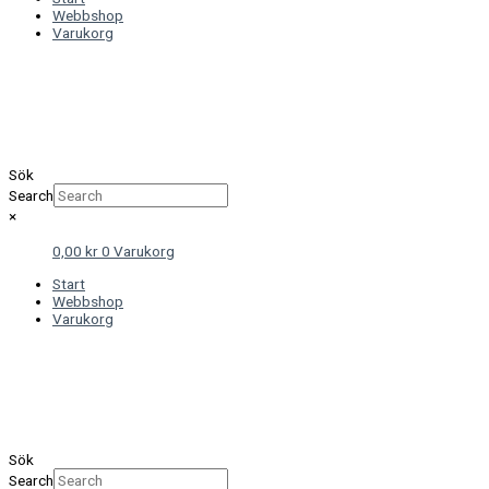
Webbshop
Varukorg
Sök
Search
×
0,00
kr
0
Varukorg
Start
Webbshop
Varukorg
Sök
Search