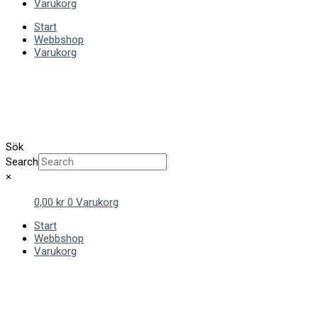
Varukorg
Start
Webbshop
Varukorg
Sök
Search
×
0,00
kr
0
Varukorg
Start
Webbshop
Varukorg