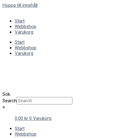
Hoppa till innehåll
Start
Webbshop
Varukorg
Start
Webbshop
Varukorg
Sök
Search
×
0,00
kr
0
Varukorg
Start
Webbshop