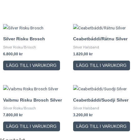
Silver Risku Brosch
Ceabetbáddi/Rátnu Silver
Silver Risku/Brosch
Silver Halsband
6.800,00
kr
1.820,00
kr
LÄGG TILL I VARUKORG
LÄGG TILL I VARUKORG
Vaibmu Risku Brosch Silver
Ceabetbáddi/Suodji Silver
Silver Risku/Brosch
Silver Halsband
7.800,00
kr
3.200,00
kr
LÄGG TILL I VARUKORG
LÄGG TILL I VARUKORG