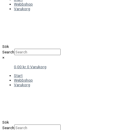
Webbshop
Varukorg
Sök
Search
×
0,00
kr
0
Varukorg
Start
Webbshop
Varukorg
Sök
Search