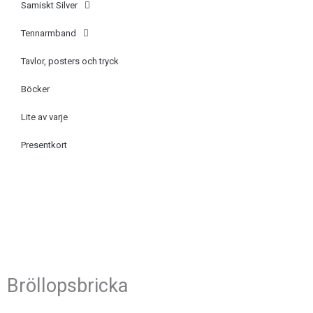
Samiskt Silver
Tennarmband
Tavlor, posters och tryck
Böcker
Lite av varje
Presentkort
Bröllopsbricka