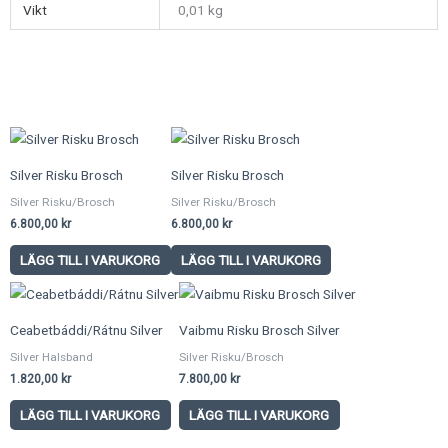
Vikt
0,01 kg
Silver Risku Brosch
Silver Risku Brosch
Silver Risku/Brosch
Silver Risku/Brosch
6.800,00
kr
6.800,00
kr
LÄGG TILL I VARUKORG
LÄGG TILL I VARUKORG
Ceabetbáddi/Rátnu Silver
Vaibmu Risku Brosch Silver
Silver Halsband
Silver Risku/Brosch
1.820,00
kr
7.800,00
kr
LÄGG TILL I VARUKORG
LÄGG TILL I VARUKORG