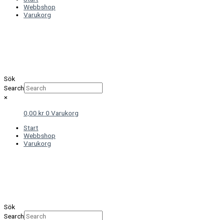
Webbshop
Varukorg
Sök
Search
×
0,00
kr
0
Varukorg
Start
Webbshop
Varukorg
Sök
Search