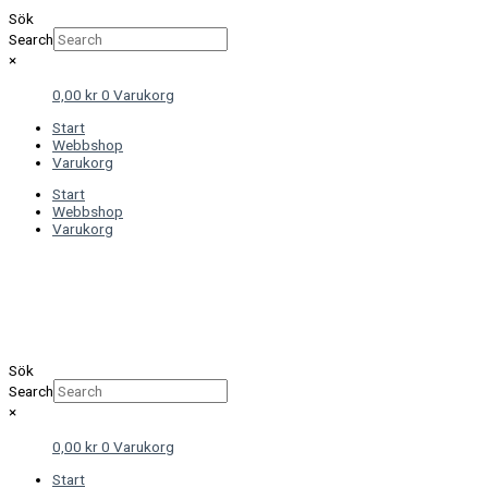
Sök
Search
×
0,00
kr
0
Varukorg
Start
Webbshop
Varukorg
Start
Webbshop
Varukorg
Sök
Search
×
0,00
kr
0
Varukorg
Start