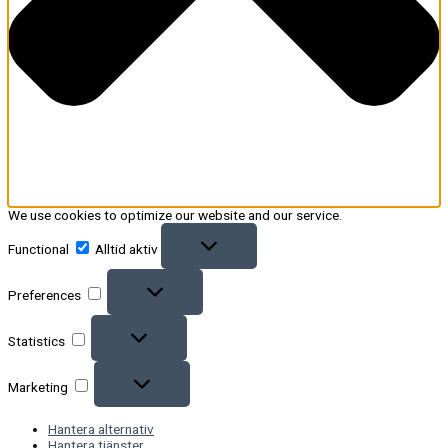
We use cookies to optimize our website and our service.
Functional
Alltid aktiv
Preferences
Statistics
Marketing
Hantera alternativ
Hantera tjänster