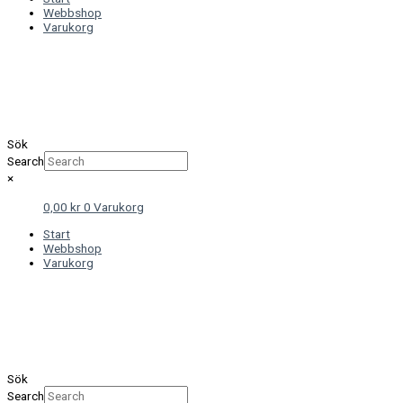
Webbshop
Varukorg
Sök
Search
×
0,00
kr
0
Varukorg
Start
Webbshop
Varukorg
Sök
Search