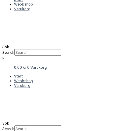
Webbshop
Varukorg
Sök
Search
×
0,00
kr
0
Varukorg
Start
Webbshop
Varukorg
Sök
Search