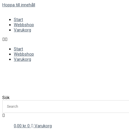
Hoppa till innehåll
Start
Webbshop
Varukorg
Start
Webbshop
Varukorg
Sök
0,00
kr
0
Varukorg