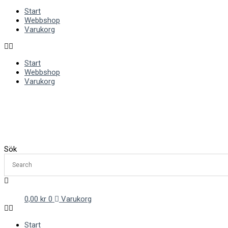
Start
Webbshop
Varukorg
Start
Webbshop
Varukorg
Sök
0,00
kr
0
Varukorg
Start