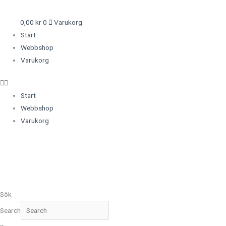
0,00
kr
0
Varukorg
Start
Webbshop
Varukorg
Start
Webbshop
Varukorg
Sök
Search