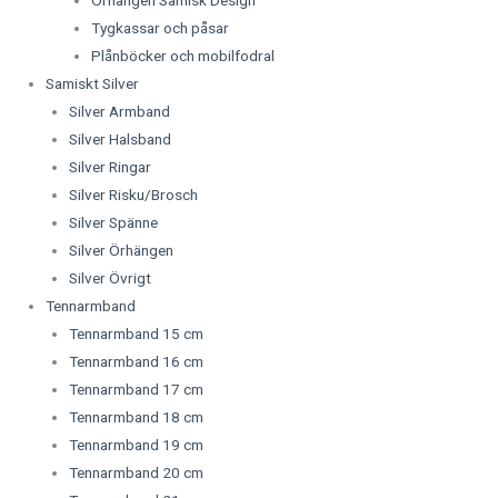
Tygkassar och påsar
Plånböcker och mobilfodral
Samiskt Silver
Silver Armband
Silver Halsband
Silver Ringar
Silver Risku/Brosch
Silver Spänne
Silver Örhängen
Silver Övrigt
Tennarmband
Tennarmband 15 cm
Tennarmband 16 cm
Tennarmband 17 cm
Tennarmband 18 cm
Tennarmband 19 cm
Tennarmband 20 cm