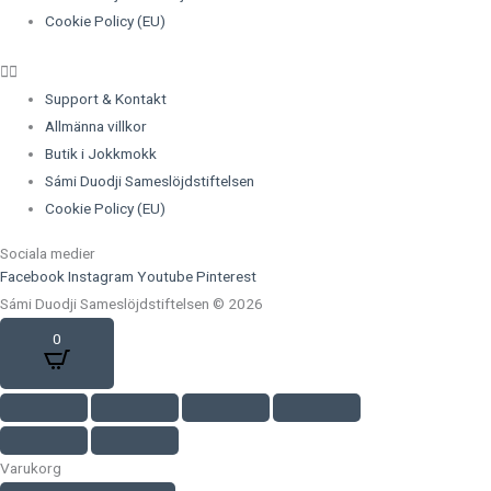
Cookie Policy (EU)
Support & Kontakt
Allmänna villkor
Butik i Jokkmokk
Sámi Duodji Sameslöjdstiftelsen
Cookie Policy (EU)
Sociala medier
Facebook
Instagram
Youtube
Pinterest
Sámi Duodji Sameslöjdstiftelsen © 2026
0
Varukorg