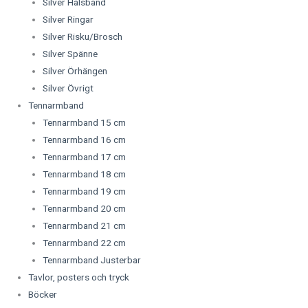
Silver Halsband
Silver Ringar
Silver Risku/Brosch
Silver Spänne
Silver Örhängen
Silver Övrigt
Tennarmband
Tennarmband 15 cm
Tennarmband 16 cm
Tennarmband 17 cm
Tennarmband 18 cm
Tennarmband 19 cm
Tennarmband 20 cm
Tennarmband 21 cm
Tennarmband 22 cm
Tennarmband Justerbar
Tavlor, posters och tryck
Böcker