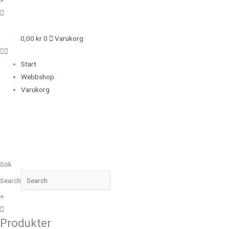
×
0,00
kr
0
Varukorg
Start
Webbshop
Varukorg
Sök
Search
×
Produkter