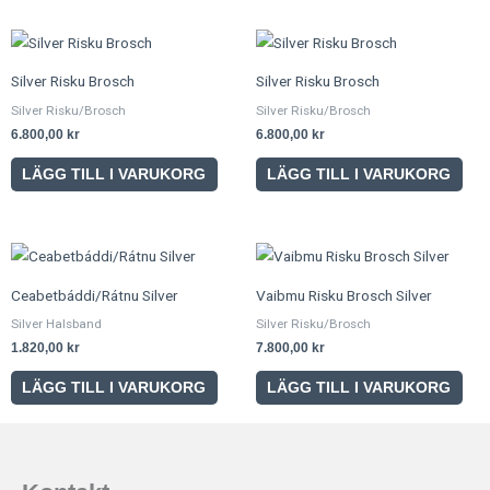
Silver Risku Brosch
Silver Risku Brosch
Silver Risku/Brosch
Silver Risku/Brosch
6.800,00
kr
6.800,00
kr
LÄGG TILL I VARUKORG
LÄGG TILL I VARUKORG
Ceabetbáddi/Rátnu Silver
Vaibmu Risku Brosch Silver
Silver Halsband
Silver Risku/Brosch
1.820,00
kr
7.800,00
kr
LÄGG TILL I VARUKORG
LÄGG TILL I VARUKORG