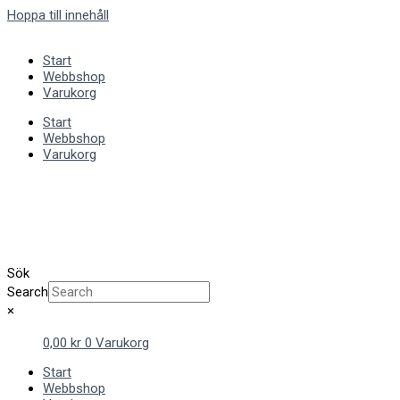
Hoppa till innehåll
Start
Webbshop
Varukorg
Start
Webbshop
Varukorg
Sök
Search
×
0,00
kr
0
Varukorg
Start
Webbshop