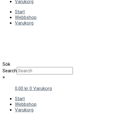
Varukorg
Start
Webbshop
Varukorg
Sök
Search
×
0,00
kr
0
Varukorg
Start
Webbshop
Varukorg