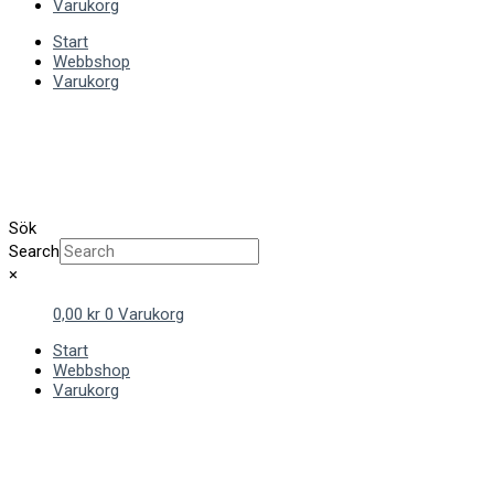
Varukorg
Start
Webbshop
Varukorg
Sök
Search
×
0,00
kr
0
Varukorg
Start
Webbshop
Varukorg