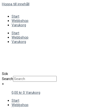
Hoppa till innehåll
Start
Webbshop
Varukorg
Start
Webbshop
Varukorg
Sök
Search
×
0,00
kr
0
Varukorg
Start
Webbshop