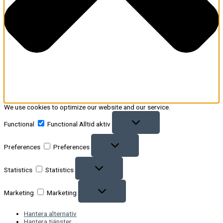
We use cookies to optimize our website and our service.
Functional
Functional
Alltid aktiv
Preferences
Preferences
Statistics
Statistics
Marketing
Marketing
Hantera alternativ
Hantera tjänster