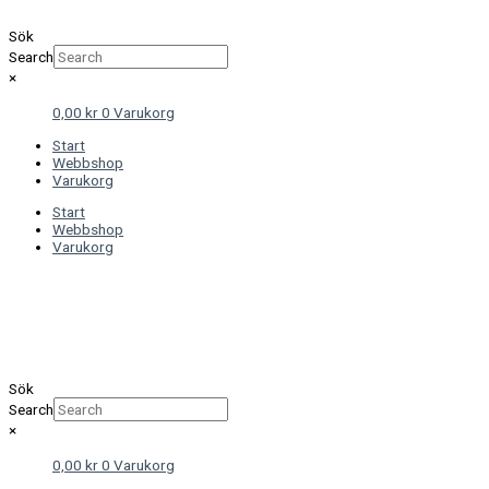
Sök
Search
×
0,00
kr
0
Varukorg
Start
Webbshop
Varukorg
Start
Webbshop
Varukorg
Sök
Search
×
0,00
kr
0
Varukorg