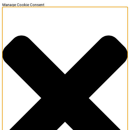
Manage Cookie Consent