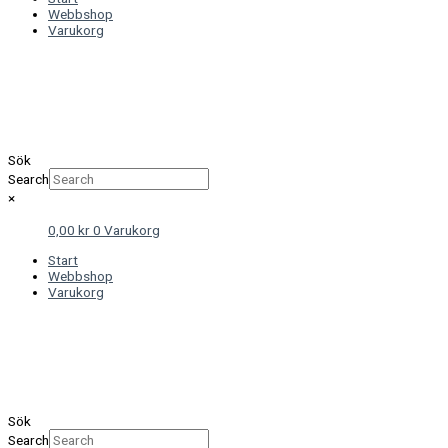
Webbshop
Varukorg
Sök
Search
×
0,00
kr
0
Varukorg
Start
Webbshop
Varukorg
Sök
Search