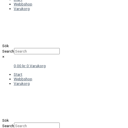
Webbshop
Varukorg
Sök
Search
×
0,00
kr
0
Varukorg
Start
Webbshop
Varukorg
Sök
Search