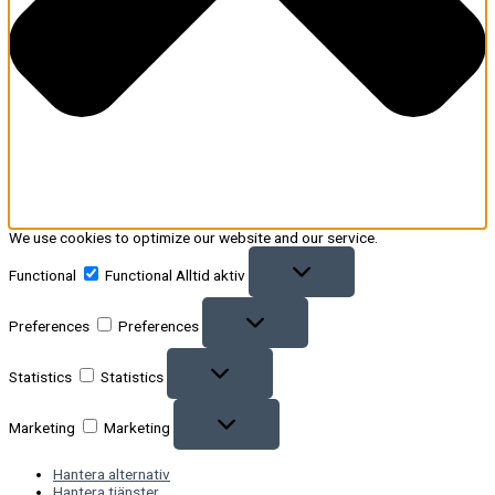
We use cookies to optimize our website and our service.
Functional
Functional
Alltid aktiv
Preferences
Preferences
Statistics
Statistics
Marketing
Marketing
Hantera alternativ
Hantera tjänster