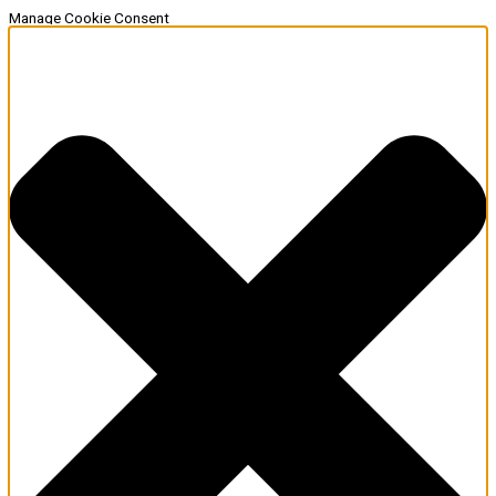
Manage Cookie Consent