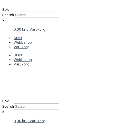
Sök
Search
×
0,00
kr
0
Varukorg
Start
Webbshop
Varukorg
Start
Webbshop
Varukorg
Sök
Search
×
0,00
kr
0
Varukorg