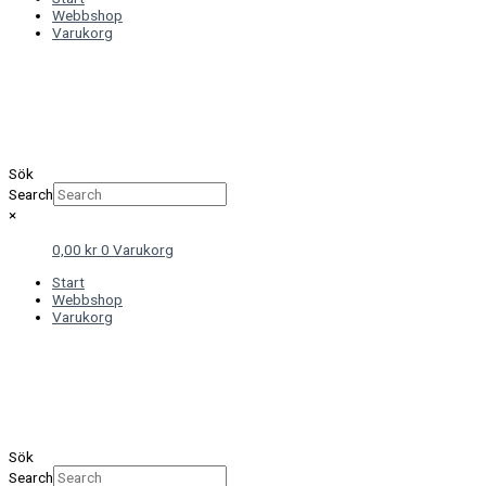
Webbshop
Varukorg
Sök
Search
×
0,00
kr
0
Varukorg
Start
Webbshop
Varukorg
Sök
Search