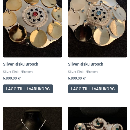
Silver Risku Brosch
Silver Risku Brosch
Silver Risku/Brosch
Silver Risku/Brosch
6.800,00
kr
6.800,00
kr
LÄGG TILL I VARUKORG
LÄGG TILL I VARUKORG