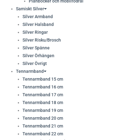
Plånböcker och mobilfodral
Samiskt Silver
Silver Armband
Silver Halsband
Silver Ringar
Silver Risku/Brosch
Silver Spänne
Silver Örhängen
Silver Övrigt
Tennarmband
Tennarmband 15 cm
Tennarmband 16 cm
Tennarmband 17 cm
Tennarmband 18 cm
Tennarmband 19 cm
Tennarmband 20 cm
Tennarmband 21 cm
Tennarmband 22 cm