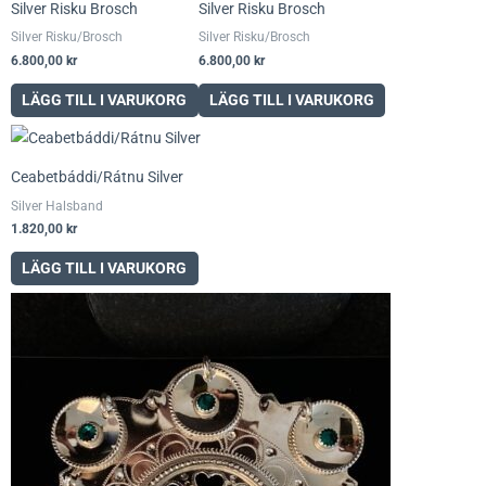
Silver Risku Brosch
Silver Risku Brosch
Silver Risku/Brosch
Silver Risku/Brosch
6.800,00
kr
6.800,00
kr
LÄGG TILL I VARUKORG
LÄGG TILL I VARUKORG
Ceabetbáddi/Rátnu Silver
Silver Halsband
1.820,00
kr
LÄGG TILL I VARUKORG