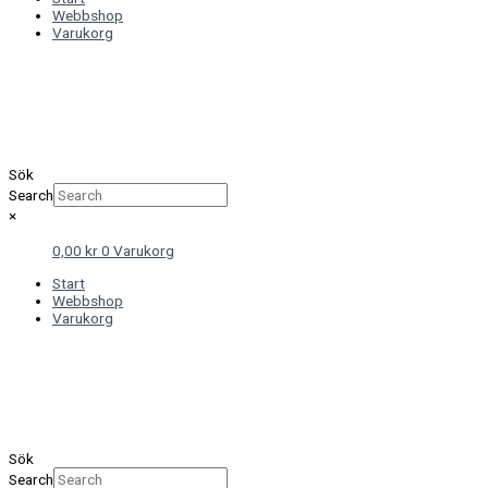
Webbshop
Varukorg
Sök
Search
×
0,00
kr
0
Varukorg
Start
Webbshop
Varukorg
Sök
Search