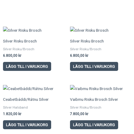
Silver Risku Brosch
Silver Risku Brosch
Silver Risku/Brosch
Silver Risku/Brosch
6.800,00
kr
6.800,00
kr
LÄGG TILL I VARUKORG
LÄGG TILL I VARUKORG
Ceabetbáddi/Rátnu Silver
Vaibmu Risku Brosch Silver
Silver Halsband
Silver Risku/Brosch
1.820,00
kr
7.800,00
kr
LÄGG TILL I VARUKORG
LÄGG TILL I VARUKORG