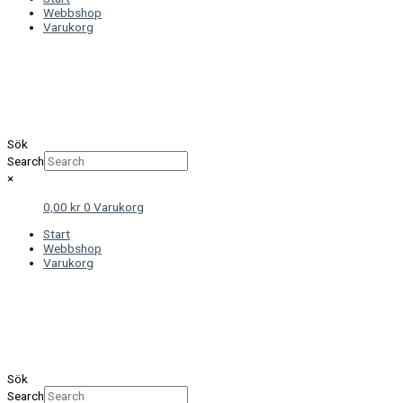
Webbshop
Varukorg
Sök
Search
×
0,00
kr
0
Varukorg
Start
Webbshop
Varukorg
Sök
Search