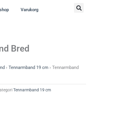
shop
Varukorg
nd Bred
nd
›
Tennarmband 19 cm
›
Tennarmband
ategori
Tennarmband 19 cm