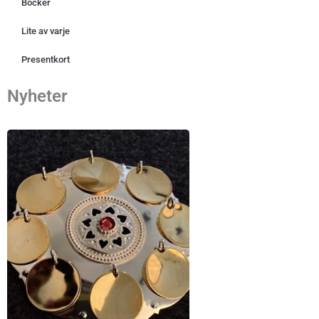
Böcker
Lite av varje
Presentkort
Nyheter