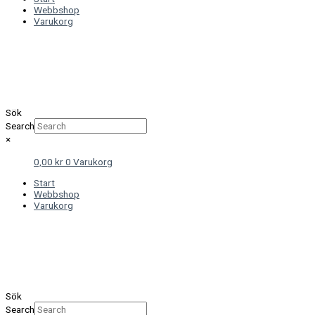
Webbshop
Varukorg
Sök
Search
×
0,00
kr
0
Varukorg
Start
Webbshop
Varukorg
Sök
Search