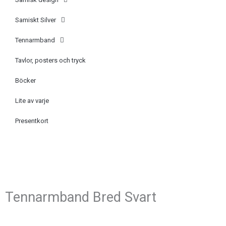
Samiskt Silver
Tennarmband
Tavlor, posters och tryck
Böcker
Lite av varje
Presentkort
Tennarmband Bred Svart