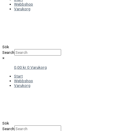
Webbshop
Varukorg
Sök
Search
×
0,00
kr
0
Varukorg
Start
Webbshop
Varukorg
Sök
Search