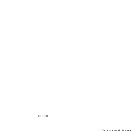
Länkar