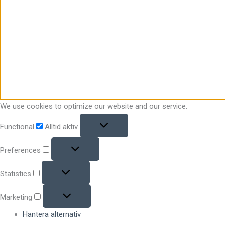
We use cookies to optimize our website and our service.
Functional
Alltid aktiv
Preferences
Statistics
Marketing
Hantera alternativ