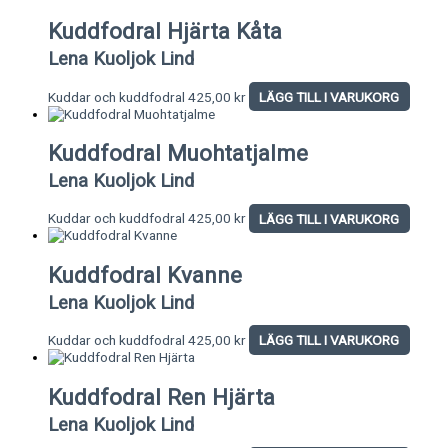
Kuddfodral Hjärta Kåta
Lena Kuoljok Lind
Kuddar och kuddfodral
425,00
kr
LÄGG TILL I VARUKORG
Kuddfodral Muohtatjalme
Lena Kuoljok Lind
Kuddar och kuddfodral
425,00
kr
LÄGG TILL I VARUKORG
Kuddfodral Kvanne
Lena Kuoljok Lind
Kuddar och kuddfodral
425,00
kr
LÄGG TILL I VARUKORG
Kuddfodral Ren Hjärta
Lena Kuoljok Lind