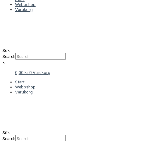
Webbshop
Varukorg
Sök
Search
×
0,00
kr
0
Varukorg
Start
Webbshop
Varukorg
Sök
Search