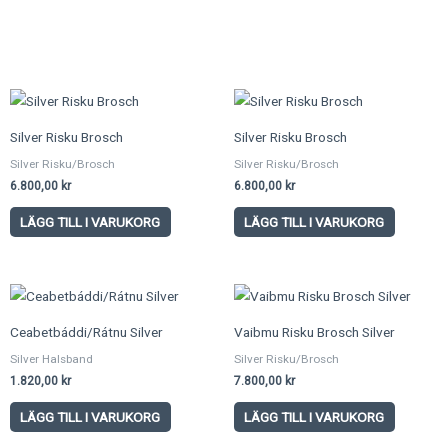
Silver Risku Brosch
Silver Risku Brosch
Silver Risku/Brosch
Silver Risku/Brosch
6.800,00
kr
6.800,00
kr
LÄGG TILL I VARUKORG
LÄGG TILL I VARUKORG
Ceabetbáddi/Rátnu Silver
Vaibmu Risku Brosch Silver
Silver Halsband
Silver Risku/Brosch
1.820,00
kr
7.800,00
kr
LÄGG TILL I VARUKORG
LÄGG TILL I VARUKORG