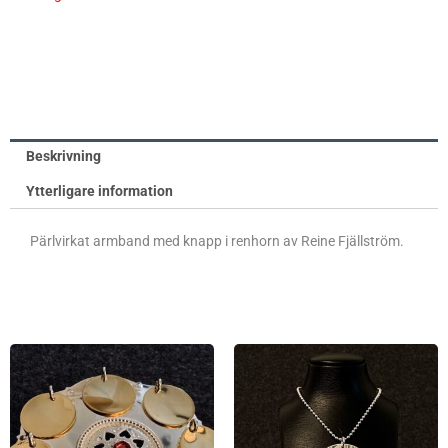
Beskrivning
Ytterligare information
Pärlvirkat armband med knapp i renhorn av Reine Fjällström.