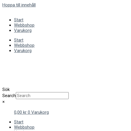
Hoppa till innehåll
Start
Webbshop
Varukorg
Start
Webbshop
Varukorg
Sök
Search
×
0,00
kr
0
Varukorg
Start
Webbshop