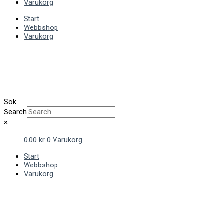
Varukorg
Start
Webbshop
Varukorg
Sök
Search
×
0,00
kr
0
Varukorg
Start
Webbshop
Varukorg