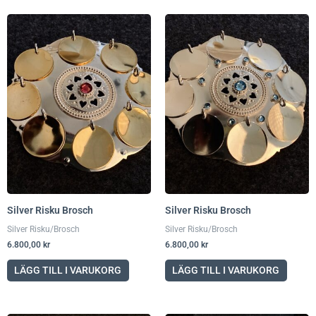
Silver Risku Brosch
Silver Risku Brosch
Silver Risku/Brosch
Silver Risku/Brosch
6.800,00
kr
6.800,00
kr
LÄGG TILL I VARUKORG
LÄGG TILL I VARUKORG