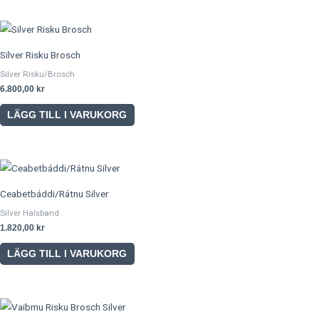
Silver Risku Brosch
Silver Risku/Brosch
6.800,00
kr
LÄGG TILL I VARUKORG
Ceabetbáddi/Rátnu Silver
Silver Halsband
1.820,00
kr
LÄGG TILL I VARUKORG