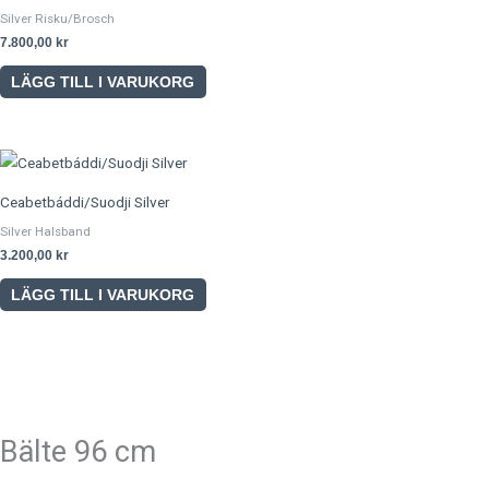
Silver Risku/Brosch
7.800,00
kr
LÄGG TILL I VARUKORG
Ceabetbáddi/Suodji Silver
Silver Halsband
3.200,00
kr
LÄGG TILL I VARUKORG
Bälte 96 cm