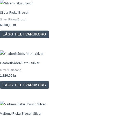
Silver Risku Brosch
Silver Risku/Brosch
6.800,00
kr
LÄGG TILL I VARUKORG
Ceabetbáddi/Rátnu Silver
Silver Halsband
1.820,00
kr
LÄGG TILL I VARUKORG
Vaibmu Risku Brosch Silver