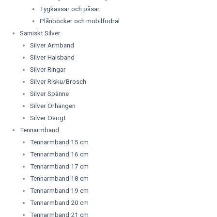
Tygkassar och påsar
Plånböcker och mobilfodral
Samiskt Silver
Silver Armband
Silver Halsband
Silver Ringar
Silver Risku/Brosch
Silver Spänne
Silver Örhängen
Silver Övrigt
Tennarmband
Tennarmband 15 cm
Tennarmband 16 cm
Tennarmband 17 cm
Tennarmband 18 cm
Tennarmband 19 cm
Tennarmband 20 cm
Tennarmband 21 cm