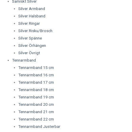
Samiskt Silver
Silver Armband
Silver Halsband
Silver Ringar
Silver Risku/Brosch
Silver Spänne
Silver Örhängen
Silver Övrigt
Tennarmband
Tennarmband 15 cm
Tennarmband 16 cm
Tennarmband 17 cm
Tennarmband 18 cm
Tennarmband 19 cm
Tennarmband 20 cm
Tennarmband 21 cm
Tennarmband 22 cm
Tennarmband Justerbar