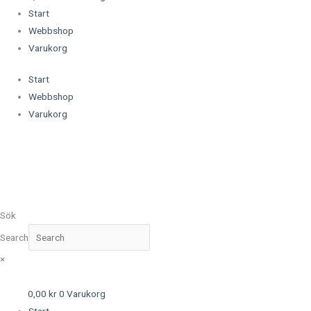
Start
Webbshop
Varukorg
Start
Webbshop
Varukorg
Sök
Search
×
0,00
kr
0
Varukorg