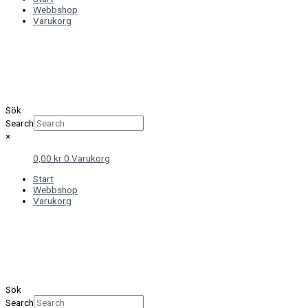
Webbshop
Varukorg
Sök
Search
×
0,00
kr
0
Varukorg
Start
Webbshop
Varukorg
Sök
Search