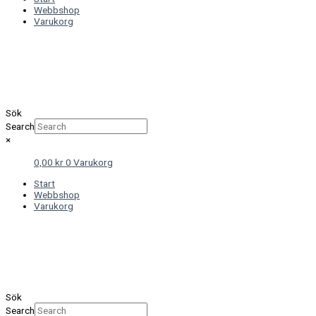
Webbshop
Varukorg
Sök
Search
×
0,00
kr
0
Varukorg
Start
Webbshop
Varukorg
Sök
Search