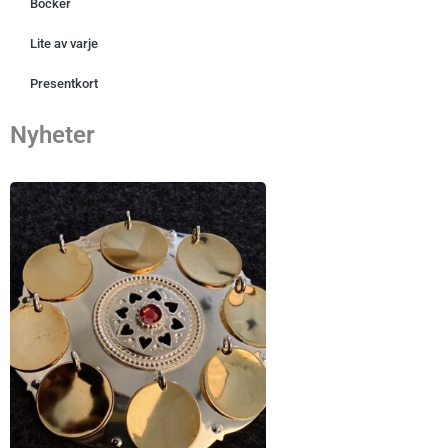
Böcker
Lite av varje
Presentkort
Nyheter