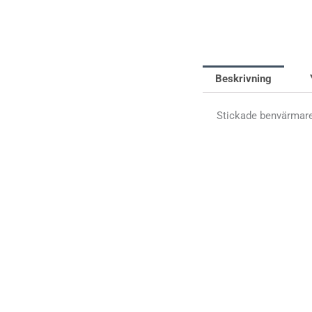
Beskrivning
Stickade benvärmare