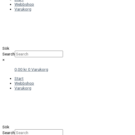
Webbshop
Varukorg
Sök
Search
×
0,00
kr
0
Varukorg
Start
Webbshop
Varukorg
Sök
Search