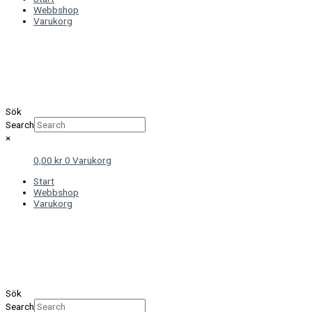
Webbshop
Varukorg
Sök
Search
×
0,00
kr
0
Varukorg
Start
Webbshop
Varukorg
Sök
Search