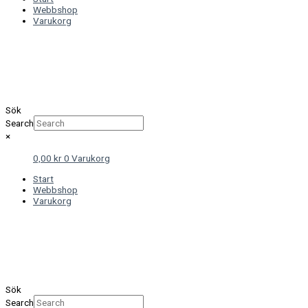
Webbshop
Varukorg
Sök
Search
×
0,00
kr
0
Varukorg
Start
Webbshop
Varukorg
Sök
Search