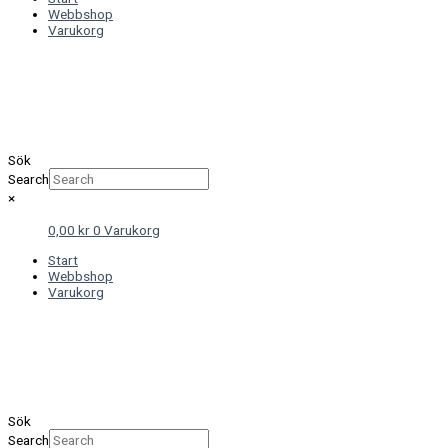
Webbshop
Varukorg
Sök
Search
×
0,00
kr
0
Varukorg
Start
Webbshop
Varukorg
Sök
Search