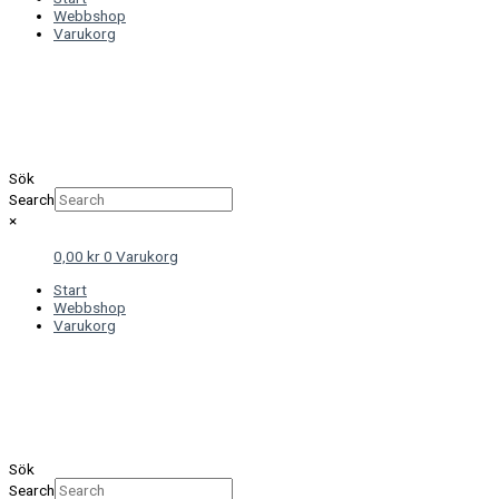
Webbshop
Varukorg
Sök
Search
×
0,00
kr
0
Varukorg
Start
Webbshop
Varukorg
Sök
Search