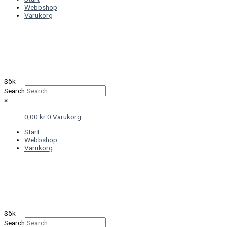
Webbshop
Varukorg
Sök
Search
×
0,00
kr
0
Varukorg
Start
Webbshop
Varukorg
Sök
Search