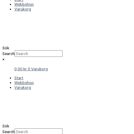
Webbshop
Varukorg
Sök
Search
×
0,00
kr
0
Varukorg
Start
Webbshop
Varukorg
Sök
Search