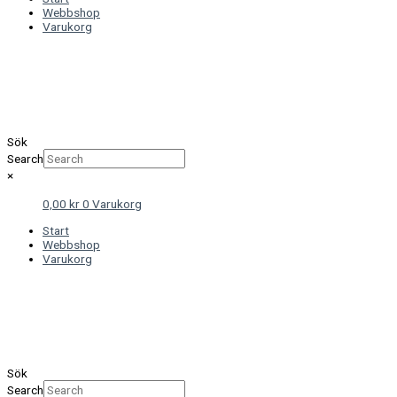
Webbshop
Varukorg
Sök
Search
×
0,00
kr
0
Varukorg
Start
Webbshop
Varukorg
Sök
Search