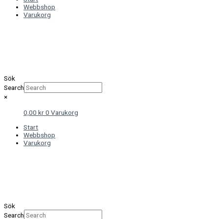
Webbshop
Varukorg
Sök
Search
×
0,00
kr
0
Varukorg
Start
Webbshop
Varukorg
Sök
Search