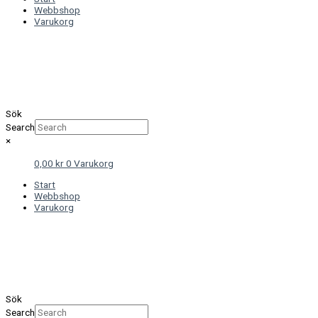
Webbshop
Varukorg
Sök
Search
×
0,00
kr
0
Varukorg
Start
Webbshop
Varukorg
Sök
Search